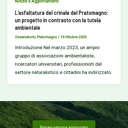
Notizie e Aggiornamenti
L’asfaltatura del crinale del Pratomagno:
un progetto in contrasto con la tutela
ambientale
Osservatorio Pratomagno
/
19 Ottobre 2023
Introduzione Nel marzo 2023, un ampio
gruppo di associazioni ambientaliste,
ricercatori universitari, professionisti del
settore naturalistico e cittadini ha indirizzato
Rimani sempre aggiornato