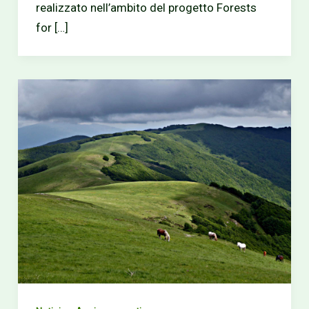
realizzato nell’ambito del progetto Forests
for […]