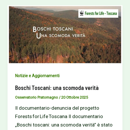
Notizie e Aggiornamenti
Boschi Toscani: una scomoda verità
Osservatorio Pratomagno
/
20 Ottobre 2025
Il documentario-denuncia del progetto
Forests for Life Toscana Il documentario
„Boschi toscani: una scomoda verità” è stato